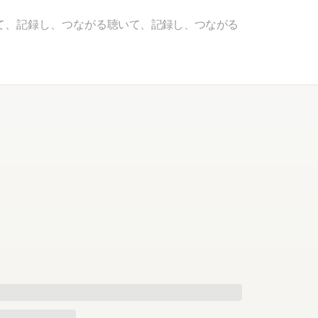
て、記録し、つながる
聴いて、記録し、つながる