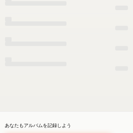
あなたもアルバムを記録しよう