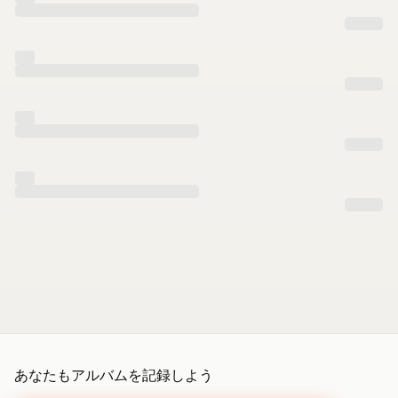
あなたもアルバムを記録しよう