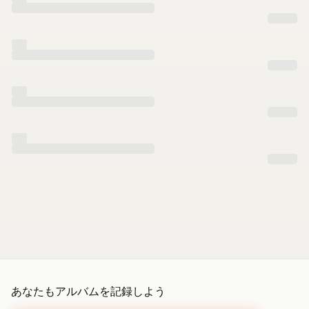
あなたもアルバムを記録しよう