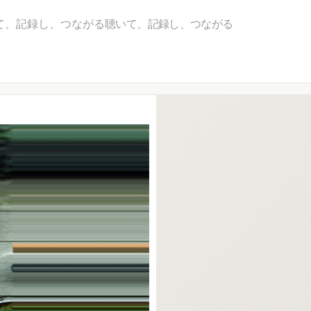
て、記録し、つながる
聴いて、記録し、つながる