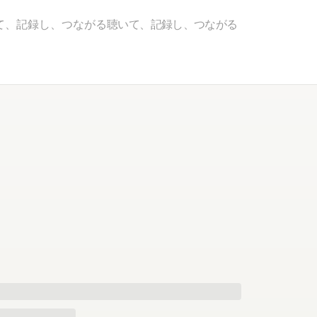
て、記録し、つながる
聴いて、記録し、つながる