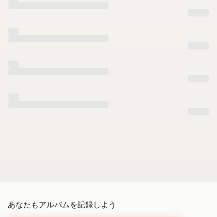
あなたもアルバムを記録しよう