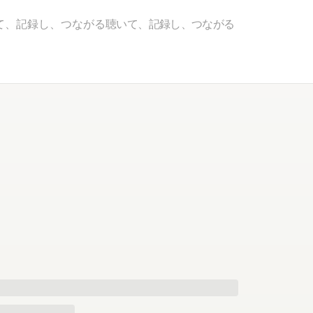
て、記録し、つながる
聴いて、記録し、つながる