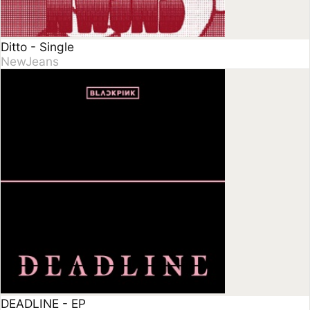
DEADLINE - EP
BLACKPINK