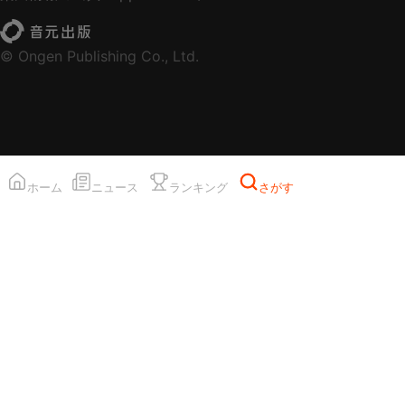
© Ongen Publishing Co., Ltd.
ホーム
ニュース
ランキング
さがす