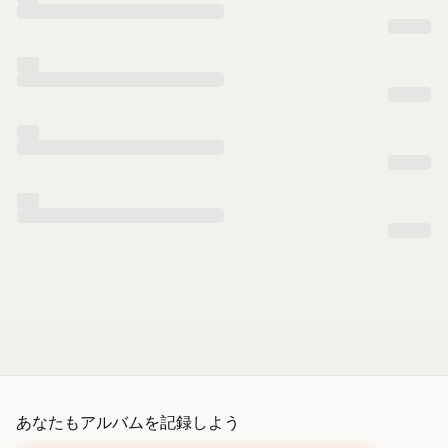
あなたもアルバムを記録しよう