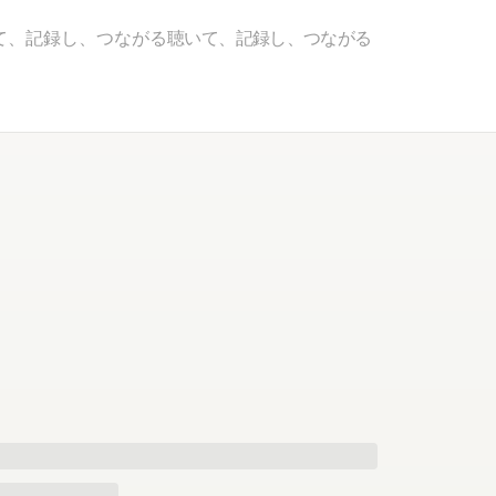
て、記録し、つながる
聴いて、記録し、つながる