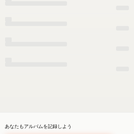
あなたもアルバムを記録しよう