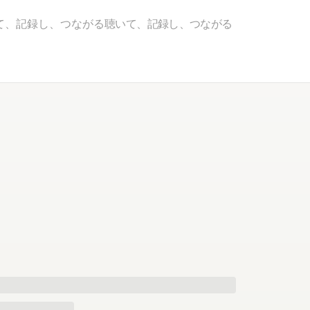
て、記録し、つながる
聴いて、記録し、つながる