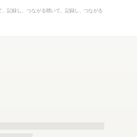
て、記録し、つながる
聴いて、記録し、つながる