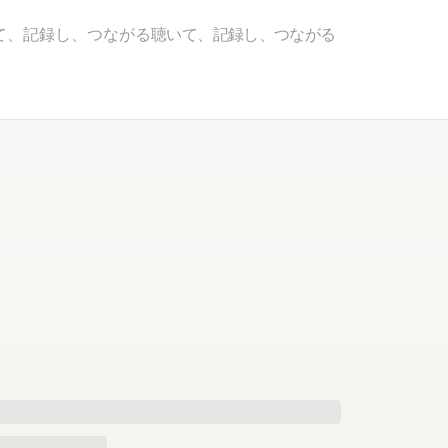
て、記録し、つながる
聴いて、記録し、つながる