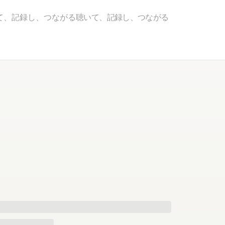
て、記録し、つながる
聴いて、記録し、つながる