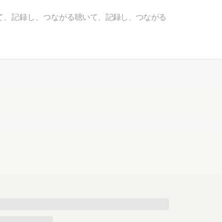
て、記録し、つながる
聴いて、記録し、つながる