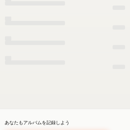
あなたもアルバムを記録しよう