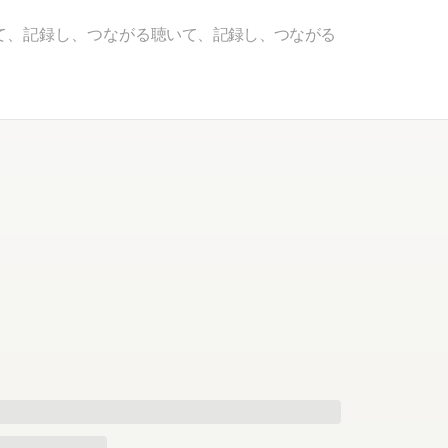
て、記録し、つながる
聴いて、記録し、つながる