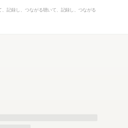
て、記録し、つながる
聴いて、記録し、つながる