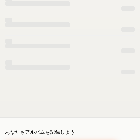
あなたもアルバムを記録しよう