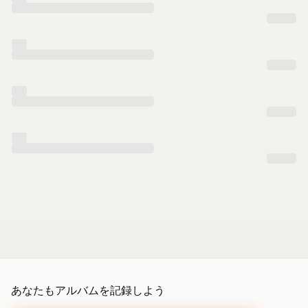
あなたもアルバムを記録しよう