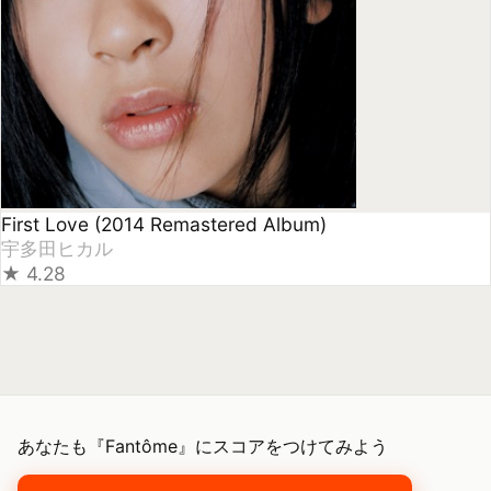
あなたも『Fantôme』にスコアをつけてみよう