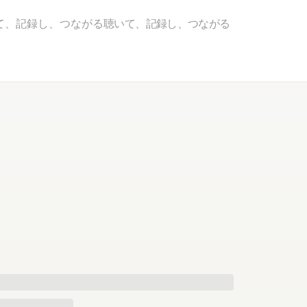
て、記録し、つながる
聴いて、記録し、つながる