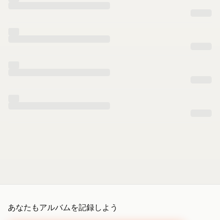
あなたもアルバムを記録しよう