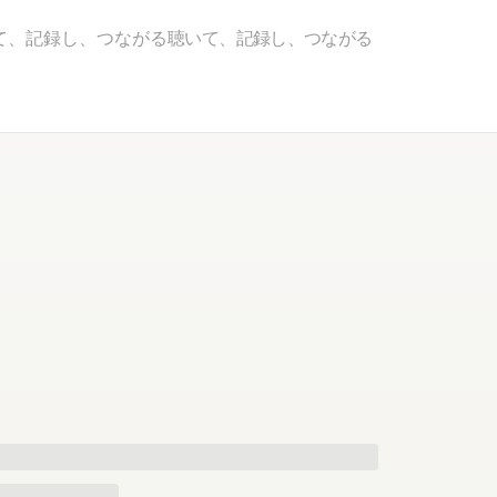
て、記録し、つながる
聴いて、記録し、つながる