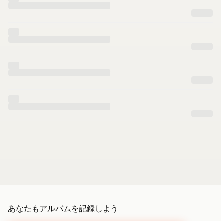
あなたもアルバムを記録しよう