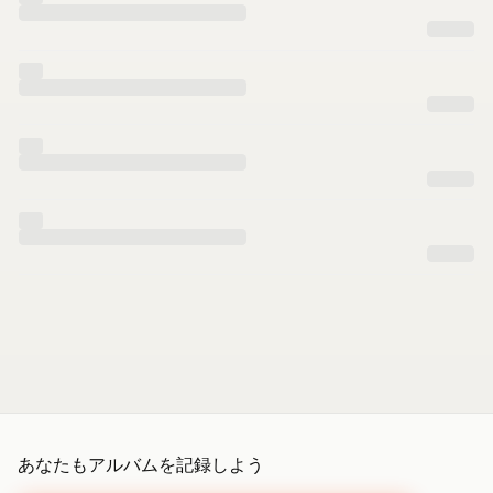
あなたもアルバムを記録しよう