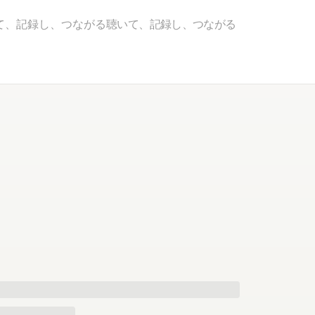
て、記録し、つながる
聴いて、記録し、つながる