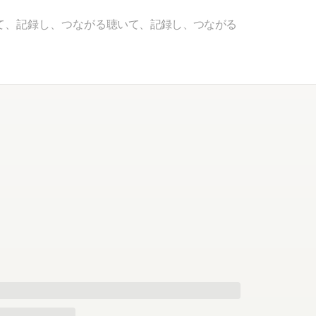
て、記録し、つながる
聴いて、記録し、つながる