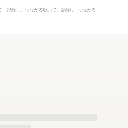
て、記録し、つながる
聴いて、記録し、つながる