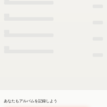
あなたもアルバムを記録しよう