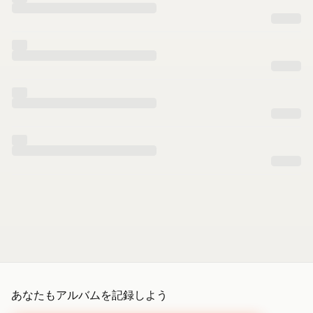
あなたもアルバムを記録しよう