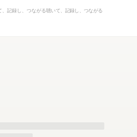
て、記録し、つながる
聴いて、記録し、つながる