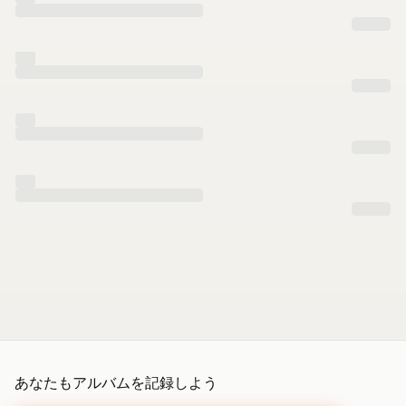
あなたもアルバムを記録しよう