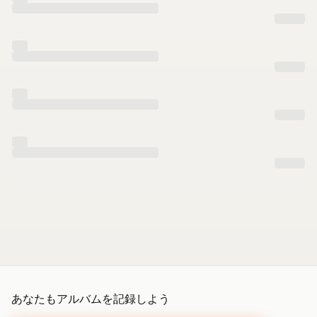
あなたもアルバムを記録しよう