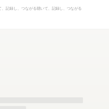
て、記録し、つながる
聴いて、記録し、つながる