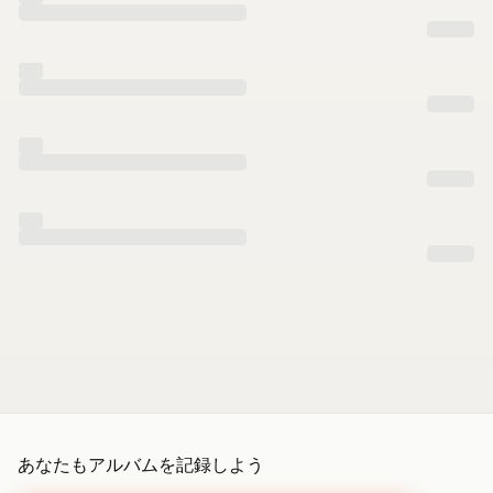
あなたもアルバムを記録しよう