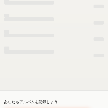
あなたもアルバムを記録しよう