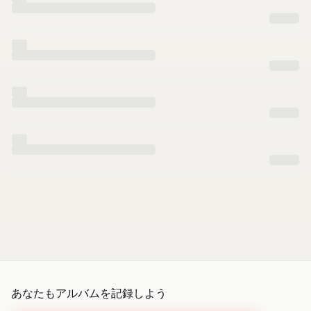
あなたもアルバムを記録しよう