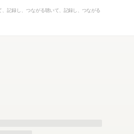
て、記録し、つながる
聴いて、記録し、つながる