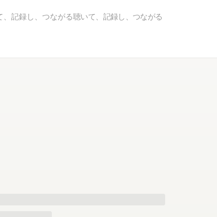
て、記録し、つながる
聴いて、記録し、つながる