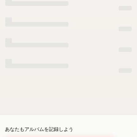
あなたもアルバムを記録しよう