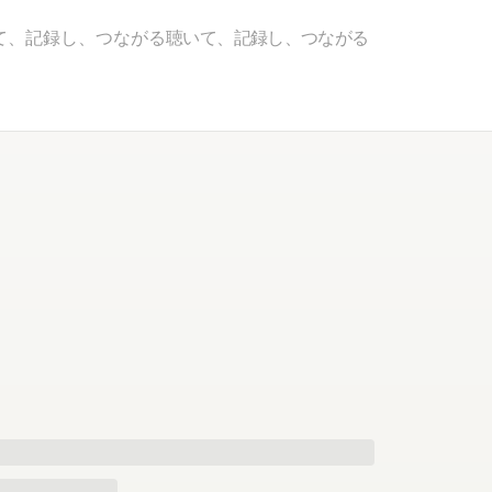
て、記録し、つながる
聴いて、記録し、つながる