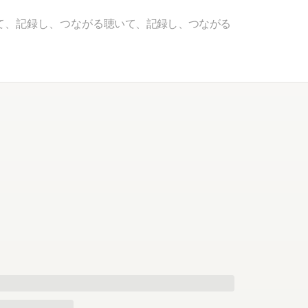
て、記録し、つながる
聴いて、記録し、つながる