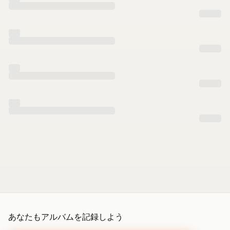
あなたもアルバムを記録しよう