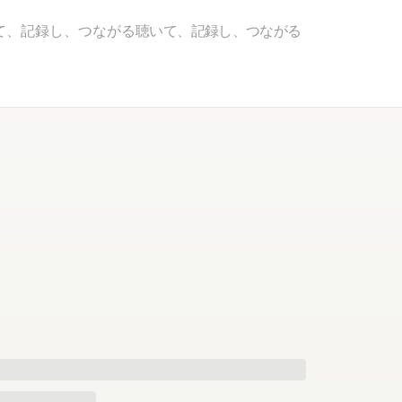
て、記録し、つながる
聴いて、記録し、つながる