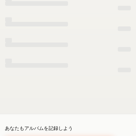
あなたもアルバムを記録しよう