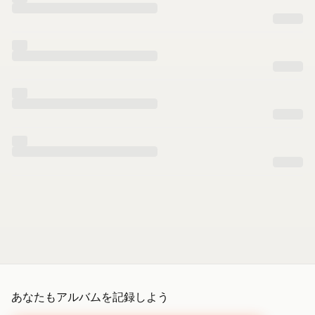
あなたもアルバムを記録しよう