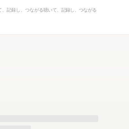
て、記録し、つながる
聴いて、記録し、つながる